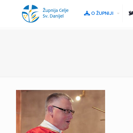
O ŽUPNIJI