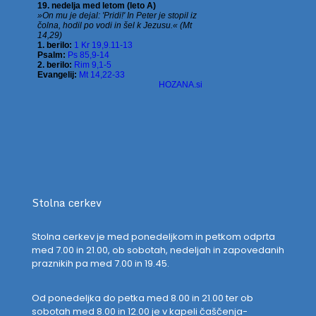
Stolna cerkev
Stolna cerkev je med ponedeljkom in petkom odprta
med 7.00 in 21.00, ob sobotah, nedeljah in zapovedanih
praznikih pa med 7.00 in 19.45.
Od ponedeljka do petka med 8.00 in 21.00 ter ob
sobotah med 8.00 in 12.00 je v kapeli čaščenja-