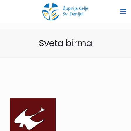
Sveta birma