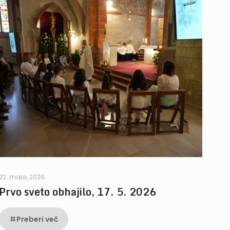
22. maja, 2026
Prvo sveto obhajilo, 17. 5. 2026
Preberi več