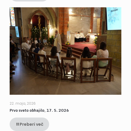
22. maja, 2026
Prvo sveto obhajilo, 17. 5. 2026
Preberi več