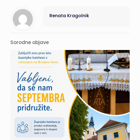
Renata Kragolnik
Sorodne objave