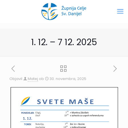
1. 12. – 7 12. 2025
Objavil
Matej
ob
30. novembra, 2025