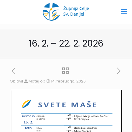
16. 2. – 22. 2. 2026
Objavil
Matej
ob
14. februarja, 2026