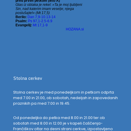
Stolna cerkev
Stolna cerkev je med ponedeljkom in petkom odprta
med 7.00 in 21.00, ob sobotah, nedeljah in zapovedanih
praznikih pa med 7.00 in 19.45.
Od ponedeljka do petka med 8.00 in 21.00 ter ob
sobotah med 8.00 in 12.00 je v kapeli čaščenja-
Frančiškov oltar na desni strani cerkve, izpostavljeno