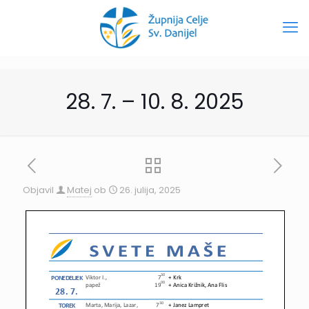
28. 7. – 10. 8. 2025
Objavil
Matej
ob
26. julija, 2025