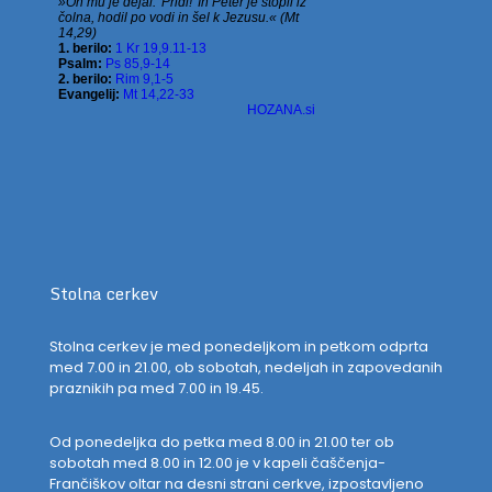
Stolna cerkev
Stolna cerkev je med ponedeljkom in petkom odprta
med 7.00 in 21.00, ob sobotah, nedeljah in zapovedanih
praznikih pa med 7.00 in 19.45.
Od ponedeljka do petka med 8.00 in 21.00 ter ob
sobotah med 8.00 in 12.00 je v kapeli čaščenja-
Frančiškov oltar na desni strani cerkve, izpostavljeno