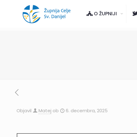
O ŽUPNIJI
Objavil
Matej
ob
6. decembra, 2025