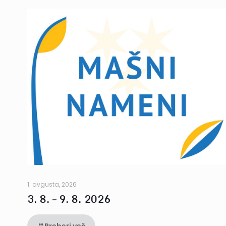
1. avgusta, 2026
3. 8. – 9. 8. 2026
Preberi več