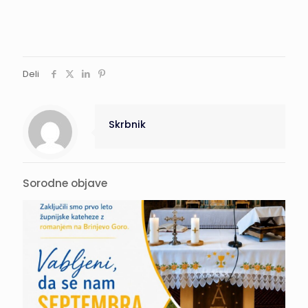
Deli
Skrbnik
Sorodne objave