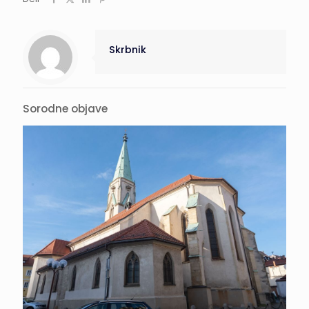
Skrbnik
Sorodne objave