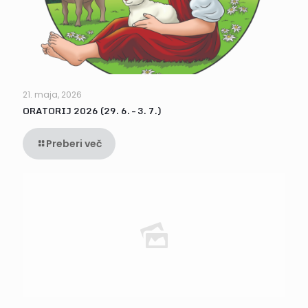
21. maja, 2026
ORATORIJ 2026 (29. 6. – 3. 7.)
Preberi več