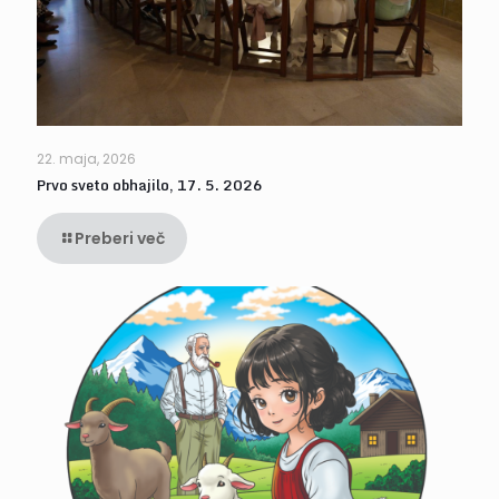
22. maja, 2026
Prvo sveto obhajilo, 17. 5. 2026
Preberi več