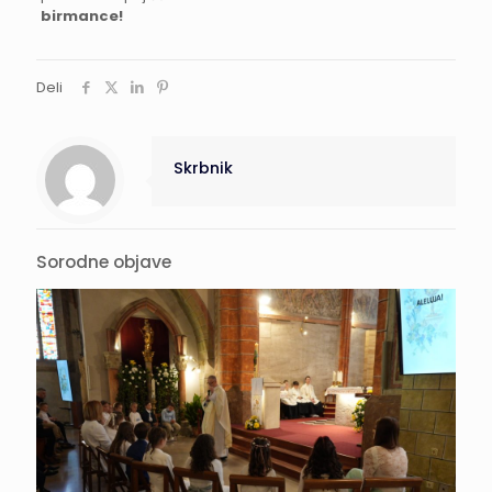
birmance!
Deli
Skrbnik
Sorodne objave