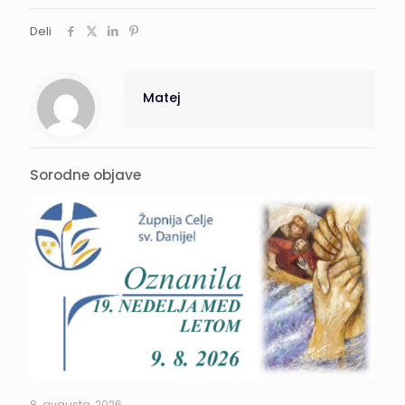
Deli
Matej
Sorodne objave
8. avgusta, 2026