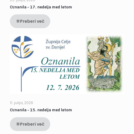
Oznanila – 17. nedelja med letom
Preberi več
11. julija, 2026
Oznanila – 15. nedelja med letom
Preberi več