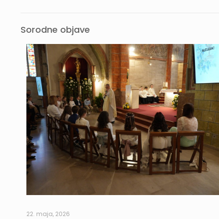
Sorodne objave
22. maja, 2026