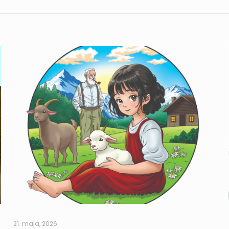
21. maja, 2026