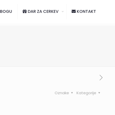
 BOGU
DAR ZA CERKEV
KONTAKT
Oznake
Kategorije