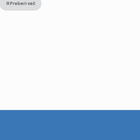
Preberi več