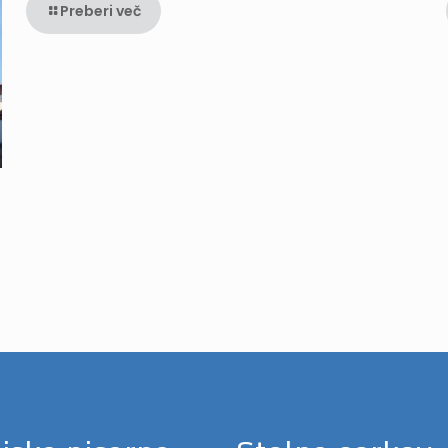
Preberi več