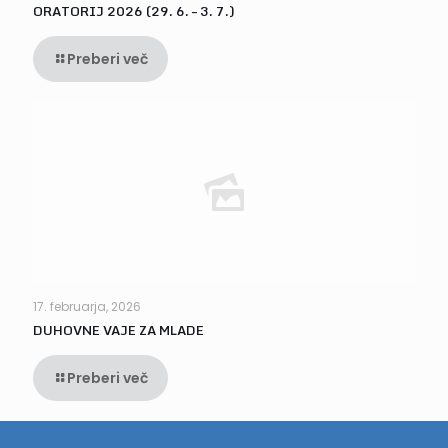
ORATORIJ 2026 (29. 6. – 3. 7.)
Preberi več
17. februarja, 2026
DUHOVNE VAJE ZA MLADE
Preberi več