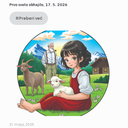
Prvo sveto obhajilo, 17. 5. 2026
Preberi več
21. maja, 2026